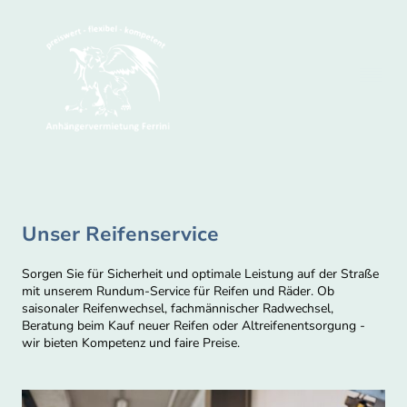
Unser Reifenservice
Sorgen Sie für Sicherheit und optimale Leistung auf der Straße
mit unserem Rundum-Service für Reifen und Räder. Ob
saisonaler Reifenwechsel, fachmännischer Radwechsel,
Beratung beim Kauf neuer Reifen oder Altreifenentsorgung -
wir bieten Kompetenz und faire Preise.