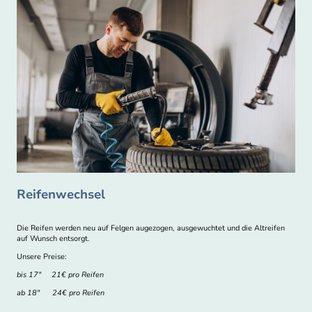
Reifenwechsel
Die Reifen werden neu auf Felgen augezogen, ausgewuchtet und die Altreifen
auf Wunsch entsorgt.
Unsere Preise:
bis 17" 21€ pro Reifen
ab 18" 24€ pro Reifen