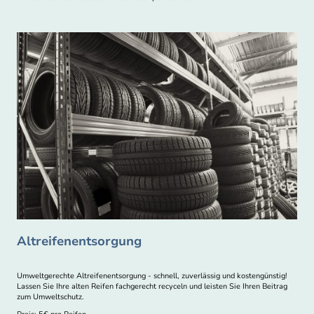
Altreifenentsorgung
Umweltgerechte Altreifenentsorgung - schnell, zuverlässig und kostengünstig!
Lassen Sie Ihre alten Reifen fachgerecht recyceln und leisten Sie Ihren Beitrag
zum Umweltschutz.