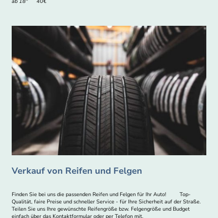
ab 18" 40€
Verkauf von Reifen und Felgen
Finden Sie bei uns die passenden Reifen und Felgen für Ihr Auto! Top-
Qualität, faire Preise und schneller Service - für Ihre Sicherheit auf der Straße.
Teilen Sie uns Ihre gewünschte Reifengröße bzw. Felgengröße und Budget
einfach über das Kontaktformular oder per Telefon mit.