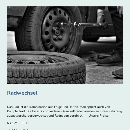
Radwechsel
Das Rad ist die Kombination aus Felge und Reifen, man spricht auch von
Komplettrad. Die bereits vorhandenen Kompletträder werden an Ihrem Fahrzeug
ausgetauscht, ausgewuchtet und Radnaben gereinigt. Unsere Preise:
bis 17" 35€